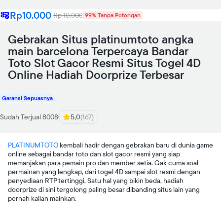
Rp10.000
Rp 10.000
99% Tanpa Potongan
Gebrakan Situs platinumtoto angka
main barcelona Terpercaya Bandar
Toto Slot Gacor Resmi Situs Togel 4D
Online Hadiah Doorprize Terbesar
Garansi Sepuasnya
Sudah Terjual 8008
5,0
(167)
PLATINUMTOTO
kembali hadir dengan gebrakan baru di dunia game
online sebagai bandar toto dan slot gacor resmi yang siap
memanjakan para pemain pro dan member setia. Gak cuma soal
permainan yang lengkap, dari togel 4D sampai slot resmi dengan
penyediaan RTP tertinggi, Satu hal yang bikin beda, hadiah
doorprize di sini tergolong paling besar dibanding situs lain yang
pernah kalian mainkan.