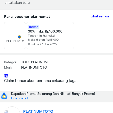
untuk akun baru
Pakai voucher biar hemat
Lihat semua
Diskon
30% maks. Rp100.000
Tanpa min. transaksi
Maks. diskon Rp85.000
PLATINUMTOTO
Berakhir 26 Jan 2025
Kategori
TOTO PLATINUM
Merk
PLATINUMTOTO
Claim bonus akun pertama sekarang juga!
Dapatkan Promo Sekarang Dan Nikmati Banyak Promo!
Lihat detail
PLATINUMTOTO