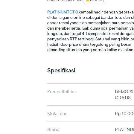
PLATINUMTOTO
kembali hadir dengan gebraka
di dunia game online sebagai bandar toto dan sl
gacor resmi yang siap memanjakan para pemain
dan member setia. Gak cuma soal permainan y
lengkap, dari togel 4D sampai slot resmi dengan
penyediaan RTP tertinggi, Satu hal yang bikin b
hadiah doorprize di sini tergolong paling besar
dibanding situs lain yang pernah kalian mainkan
Spesifikasi
Kompatibilitas
DEMO S
GRATIS
Mulai dari
Rp 10.00
Brand
PLATIN