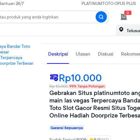
Bantuan 24/7
PLATINUMTOTO OPUS PLUS
0
Telusur
Deskripsi
Ulasan
Diskusi
Rekomen
Rp10.000
Rp 10.000
99% Tanpa Potongan
Gebrakan Situs platinumtoto an
main las vegas Terpercaya Banda
Toto Slot Gacor Resmi Situs Toge
Online Hadiah Doorprize Terbesa
Garansi Sepuasnya
Sudah Terjual 8008
5,0
(167)