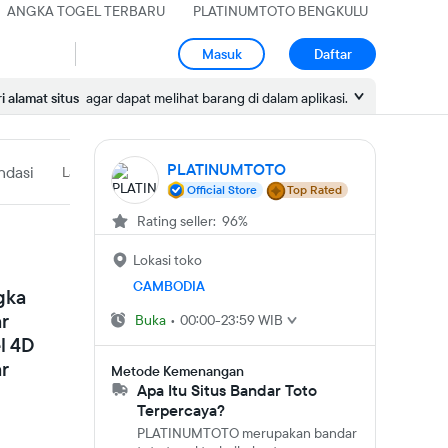
ANGKA TOGEL TERBARU
PLATINUMTOTO BENGKULU
Masuk
Daftar
i alamat situs
agar dapat melihat barang di dalam aplikasi.
PLATINUMTOTO
dasi
Laporkan produk
Official Store
Top Rated
Rating seller: 96%
Lokasi toko
CAMBODIA
gka
r
Buka
•
00:00-23:59 WIB
l 4D
r
Metode Kemenangan
Apa Itu Situs Bandar Toto
Terpercaya?
PLATINUMTOTO merupakan bandar