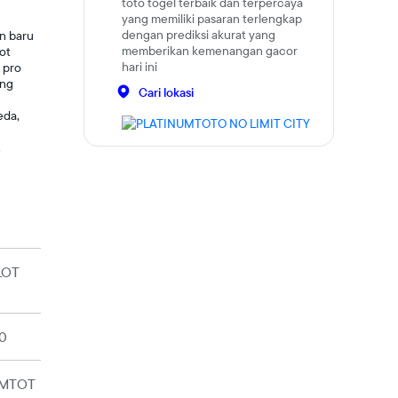
toto togel terbaik dan terpercaya
yang memiliki pasaran terlengkap
dengan prediksi akurat yang
n baru
memberikan kemenangan gacor
ot
hari ini
 pro
ang
Cari lokasi
eda,
.
LOT
0
UMTOT