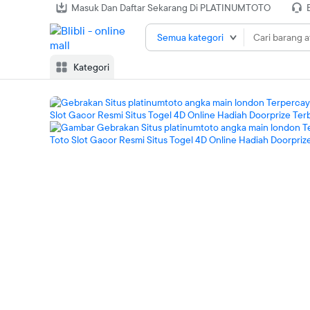
Masuk Dan Daftar Sekarang Di PLATINUMTOTO
Semua kategori
Kategori