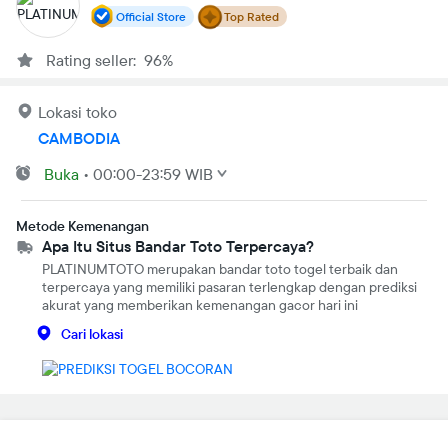
Official Store
Top Rated
Rating seller: 96%
Lokasi toko
CAMBODIA
Buka
•
00:00-23:59 WIB
Metode Kemenangan
Apa Itu Situs Bandar Toto Terpercaya?
PLATINUMTOTO merupakan bandar toto togel terbaik dan
terpercaya yang memiliki pasaran terlengkap dengan prediksi
akurat yang memberikan kemenangan gacor hari ini
Cari lokasi