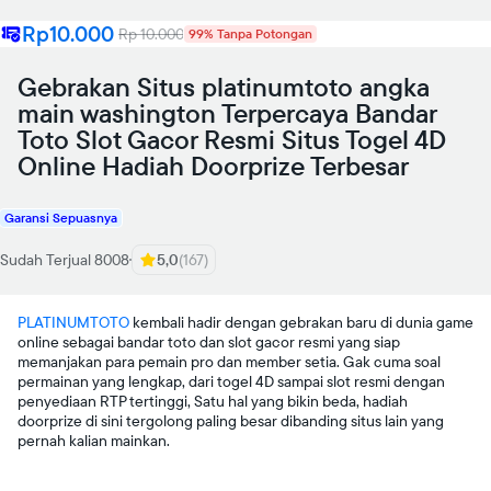
Rp10.000
Rp 10.000
99% Tanpa Potongan
Gebrakan Situs platinumtoto angka
main washington Terpercaya Bandar
Toto Slot Gacor Resmi Situs Togel 4D
Online Hadiah Doorprize Terbesar
Garansi Sepuasnya
Sudah Terjual 8008
5,0
(167)
PLATINUMTOTO
kembali hadir dengan gebrakan baru di dunia game
online sebagai bandar toto dan slot gacor resmi yang siap
memanjakan para pemain pro dan member setia. Gak cuma soal
permainan yang lengkap, dari togel 4D sampai slot resmi dengan
penyediaan RTP tertinggi, Satu hal yang bikin beda, hadiah
doorprize di sini tergolong paling besar dibanding situs lain yang
pernah kalian mainkan.