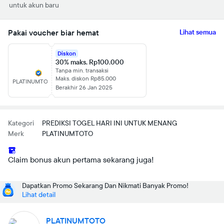
untuk akun baru
Pakai voucher biar hemat
Lihat semua
Diskon
30% maks. Rp100.000
Tanpa min. transaksi
Maks. diskon Rp85.000
PLATINUMTOTO
Berakhir 26 Jan 2025
Kategori
PREDIKSI TOGEL HARI INI UNTUK MENANG
Merk
PLATINUMTOTO
Claim bonus akun pertama sekarang juga!
Dapatkan Promo Sekarang Dan Nikmati Banyak Promo!
Lihat detail
PLATINUMTOTO