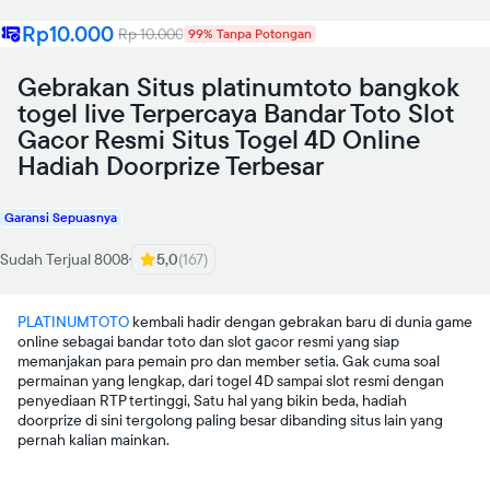
Rp10.000
Rp 10.000
99% Tanpa Potongan
Gebrakan Situs platinumtoto bangkok
togel live Terpercaya Bandar Toto Slot
Gacor Resmi Situs Togel 4D Online
Hadiah Doorprize Terbesar
Garansi Sepuasnya
Sudah Terjual 8008
5,0
(167)
PLATINUMTOTO
kembali hadir dengan gebrakan baru di dunia game
online sebagai bandar toto dan slot gacor resmi yang siap
memanjakan para pemain pro dan member setia. Gak cuma soal
permainan yang lengkap, dari togel 4D sampai slot resmi dengan
penyediaan RTP tertinggi, Satu hal yang bikin beda, hadiah
doorprize di sini tergolong paling besar dibanding situs lain yang
pernah kalian mainkan.