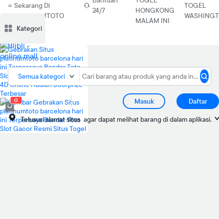
Bantuan
TOGEL
Sekarang Di
TOGEL
24/7
HONGKONG
PLATINUMTOTO
WASHING
MALAM INI
Deskripsi
Deskripsi
Ulasan
Ulasan
Diskusi
Diskusi
Rekomendasi
Rekomendasi
Kategori
Semua kategori
0
Masuk
Daftar
Telusuri alamat situs
agar dapat melihat barang di dalam aplikasi.