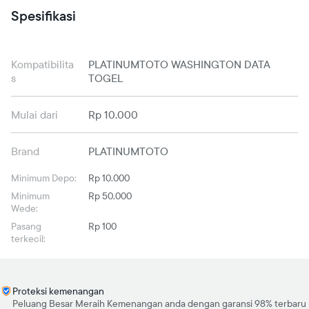
Spesifikasi
Kompatibilita
PLATINUMTOTO WASHINGTON DATA
s
TOGEL
Mulai dari
Rp 10.000
Brand
PLATINUMTOTO
Minimum Depo:
Rp 10.000
Minimum
Rp 50.000
Wede:
Pasang
Rp 100
terkecil:
Proteksi kemenangan
Peluang Besar Meraih Kemenangan anda dengan garansi 98% terbaru