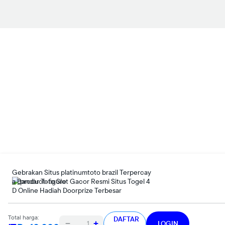
Gebrakan Situs platinumtoto brazil Terpercay
a Bandar Toto Slot Gacor Resmi Situs Togel 4
D Online Hadiah Doorprize Terbesar
Total harga:
DAFTAR
1
LOGIN
Rp10.0