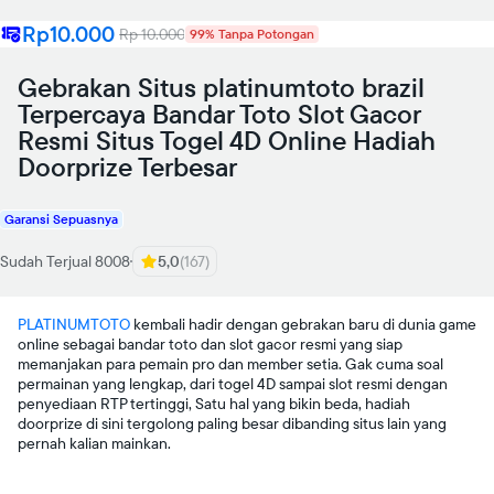
Rp10.000
Rp 10.000
99% Tanpa Potongan
Gebrakan Situs platinumtoto brazil
Terpercaya Bandar Toto Slot Gacor
Resmi Situs Togel 4D Online Hadiah
Doorprize Terbesar
Garansi Sepuasnya
Sudah Terjual 8008
5,0
(167)
PLATINUMTOTO
kembali hadir dengan gebrakan baru di dunia game
online sebagai bandar toto dan slot gacor resmi yang siap
memanjakan para pemain pro dan member setia. Gak cuma soal
permainan yang lengkap, dari togel 4D sampai slot resmi dengan
penyediaan RTP tertinggi, Satu hal yang bikin beda, hadiah
doorprize di sini tergolong paling besar dibanding situs lain yang
pernah kalian mainkan.