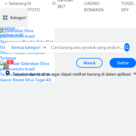
Bantuan
Sekarang Di
CASINO
TOGEL
24/7
PLATINUMTOTO
BONANZA
SDY
Deskripsi
Deskripsi
Ulasan
Ulasan
Diskusi
Diskusi
Rekomendasi
Rekomendasi
Lapo
Lapo
Kategori
Semua kategori
0
Masuk
Daftar
Telusuri alamat situs
agar dapat melihat barang di dalam aplikasi.