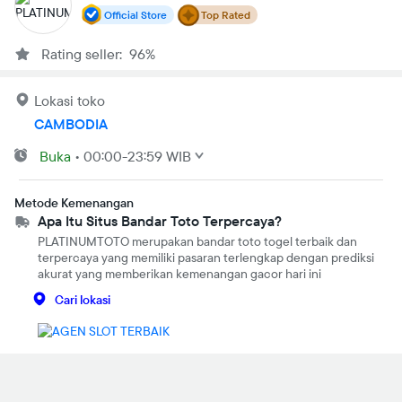
Official Store
Top Rated
Rating seller: 96%
Lokasi toko
CAMBODIA
Buka
•
00:00-23:59 WIB
Metode Kemenangan
Apa Itu Situs Bandar Toto Terpercaya?
PLATINUMTOTO merupakan bandar toto togel terbaik dan
terpercaya yang memiliki pasaran terlengkap dengan prediksi
akurat yang memberikan kemenangan gacor hari ini
Cari lokasi