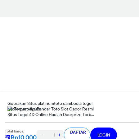
Gebrakan Situs platinumtoto cambodia togel l
ive Terpercaya Bandar Toto Slot Gacor Resmi
Situs Togel 4D Online Hadiah Doorprize Terbe
sar
Total harga:
DAFTAR
1
LOGIN
Rp10.0
Rp10.000