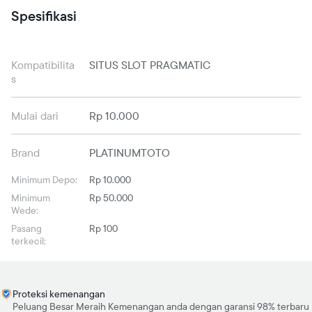
Spesifikasi
Kompatibilita
SITUS SLOT PRAGMATIC
s
Mulai dari
Rp 10.000
Brand
PLATINUMTOTO
Minimum Depo:
Rp 10.000
Minimum
Rp 50.000
Wede:
Pasang
Rp 100
terkecil:
Proteksi kemenangan
Peluang Besar Meraih Kemenangan anda dengan garansi 98% terbaru