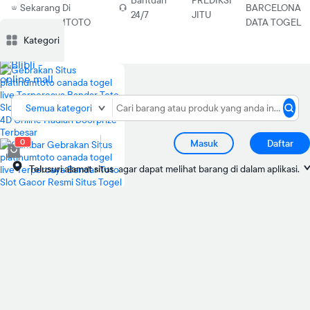
Bantuan
PREDIKSI
Sekarang Di
BARCELONA
24/7
JITU
PLATINUMTOTO
DATA TOGEL
Deskripsi
Deskripsi
Ulasan
Ulasan
Diskusi
Diskusi
Rekomendasi
Rekomendasi
Kategori
Semua kategori
0
Masuk
Daftar
Telusuri alamat situs
agar dapat melihat barang di dalam aplikasi.