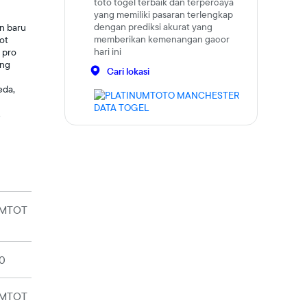
toto togel terbaik dan terpercaya
yang memiliki pasaran terlengkap
dengan prediksi akurat yang
n baru
memberikan kemenangan gacor
ot
hari ini
 pro
ang
Cari lokasi
eda,
.
UMTOT
0
UMTOT