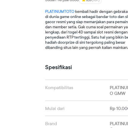
PLATINUMTOTO
kembali hadir dengan gebraka
di dunia game online sebagai bandar toto dan sl
gacor resmi yang siap memanjakan para pemain
dan member setia. Gak cuma soal permainan y
lengkap, dari togel 4D sampai slot resmi dengan
penyediaan RTP tertinggi, Satu hal yang bikin b
hadiah doorprize di sini tergolong paling besar
dibanding situs lain yang pernah kalian mainkan
Spesifikasi
Kompatibilitas
PLATIN
O GMW
Mulai dari
Rp 10.00
Brand
PLATIN