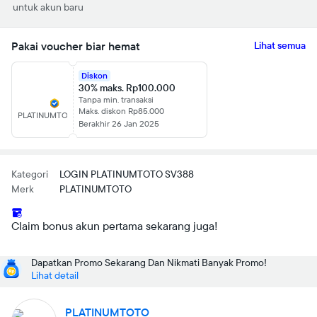
untuk akun baru
Pakai voucher biar hemat
Lihat semua
Diskon
30% maks. Rp100.000
Tanpa min. transaksi
Maks. diskon Rp85.000
PLATINUMTOTO
Berakhir 26 Jan 2025
Kategori
LOGIN PLATINUMTOTO SV388
Merk
PLATINUMTOTO
Claim bonus akun pertama sekarang juga!
Dapatkan Promo Sekarang Dan Nikmati Banyak Promo!
Lihat detail
PLATINUMTOTO