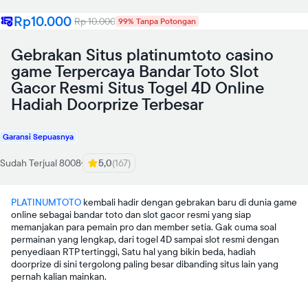
Rp10.000
Rp 10.000
99% Tanpa Potongan
Gebrakan Situs platinumtoto casino
game Terpercaya Bandar Toto Slot
Gacor Resmi Situs Togel 4D Online
Hadiah Doorprize Terbesar
Garansi Sepuasnya
Sudah Terjual 8008
5,0
(167)
PLATINUMTOTO
kembali hadir dengan gebrakan baru di dunia game
online sebagai bandar toto dan slot gacor resmi yang siap
memanjakan para pemain pro dan member setia. Gak cuma soal
permainan yang lengkap, dari togel 4D sampai slot resmi dengan
penyediaan RTP tertinggi, Satu hal yang bikin beda, hadiah
doorprize di sini tergolong paling besar dibanding situs lain yang
pernah kalian mainkan.