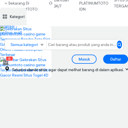
Bantuan
SITUS 
Sekarang Di
PLATINUMTOTO
24/7
TERGA
PLATINUMTOTO
IDN
Deskripsi
Deskripsi
Ulasan
Ulasan
Diskusi
Diskusi
Rekomendasi
Rekomendasi
Kategori
Semua kategori
0
Masuk
Daftar
Telusuri alamat situs
agar dapat melihat barang di dalam aplikasi.