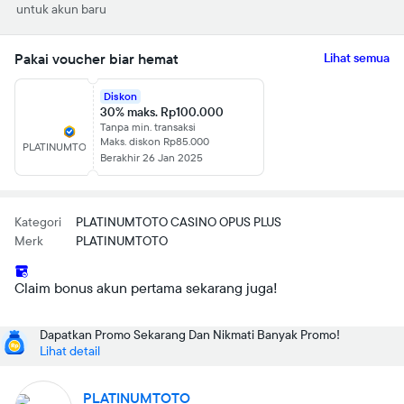
untuk akun baru
Pakai voucher biar hemat
Lihat semua
Diskon
30% maks. Rp100.000
Tanpa min. transaksi
Maks. diskon Rp85.000
PLATINUMTOTO
Berakhir 26 Jan 2025
Kategori
PLATINUMTOTO CASINO OPUS PLUS
Merk
PLATINUMTOTO
Claim bonus akun pertama sekarang juga!
Dapatkan Promo Sekarang Dan Nikmati Banyak Promo!
Lihat detail
PLATINUMTOTO