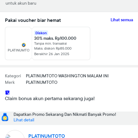
untuk akun baru
Pakai voucher biar hemat
Lihat semua
Diskon
30% maks. Rp100.000
Tanpa min. transaksi
Maks. diskon Rp85.000
PLATINUMTOTO
Berakhir 26 Jan 2025
Kategori
PLATINUMTOTO WASHINGTON MALAM INI
Merk
PLATINUMTOTO
Claim bonus akun pertama sekarang juga!
Dapatkan Promo Sekarang Dan Nikmati Banyak Promo!
Lihat detail
PLATINUMTOTO