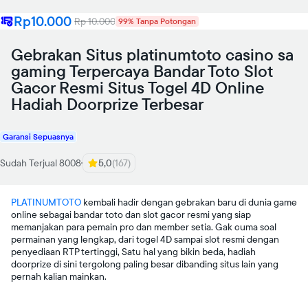
Rp10.000
Rp 10.000
99% Tanpa Potongan
Gebrakan Situs platinumtoto casino sa
gaming Terpercaya Bandar Toto Slot
Gacor Resmi Situs Togel 4D Online
Hadiah Doorprize Terbesar
Garansi Sepuasnya
Sudah Terjual 8008
5,0
(167)
PLATINUMTOTO
kembali hadir dengan gebrakan baru di dunia game
online sebagai bandar toto dan slot gacor resmi yang siap
memanjakan para pemain pro dan member setia. Gak cuma soal
permainan yang lengkap, dari togel 4D sampai slot resmi dengan
penyediaan RTP tertinggi, Satu hal yang bikin beda, hadiah
doorprize di sini tergolong paling besar dibanding situs lain yang
pernah kalian mainkan.