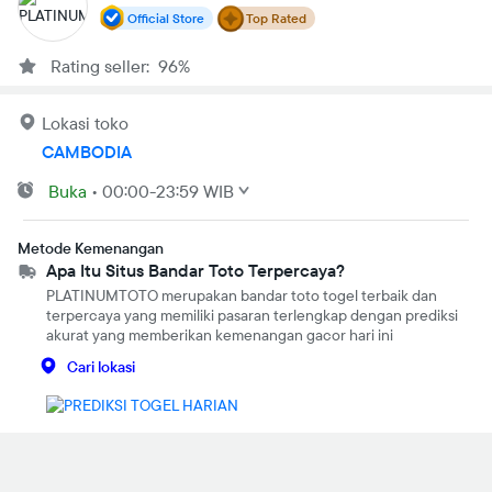
Official Store
Top Rated
Rating seller: 96%
Lokasi toko
CAMBODIA
Buka
•
00:00-23:59 WIB
Metode Kemenangan
Apa Itu Situs Bandar Toto Terpercaya?
PLATINUMTOTO merupakan bandar toto togel terbaik dan
terpercaya yang memiliki pasaran terlengkap dengan prediksi
akurat yang memberikan kemenangan gacor hari ini
Cari lokasi