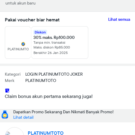
untuk akun baru
Pakai voucher biar hemat
Lihat semua
Diskon
30% maks. Rp100.000
Tanpa min. transaksi
Maks. diskon Rp85.000
PLATINUMTOTO
Berakhir 26 Jan 2025
Kategori
LOGIN PLATINUMTOTO JOKER
Merk
PLATINUMTOTO
Claim bonus akun pertama sekarang juga!
Dapatkan Promo Sekarang Dan Nikmati Banyak Promo!
Lihat detail
PLATINUMTOTO