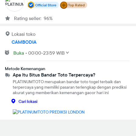
Official Store
Top Rated
Rating seller: 96%
Lokasi toko
CAMBODIA
Buka
•
00:00-23:59 WIB
Metode Kemenangan
Apa Itu Situs Bandar Toto Terpercaya?
PLATINUMTOTO merupakan bandar toto togel terbaik dan
terpercaya yang memiliki pasaran terlengkap dengan prediksi
akurat yang memberikan kemenangan gacor hari ini
Cari lokasi