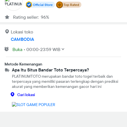
Official Store
Top Rated
Rating seller: 96%
Lokasi toko
CAMBODIA
Buka
•
00:00-23:59 WIB
Metode Kemenangan
Apa Itu Situs Bandar Toto Terpercaya?
PLATINUMTOTO merupakan bandar toto togel terbaik dan
terpercaya yang memiliki pasaran terlengkap dengan prediksi
akurat yang memberikan kemenangan gacor hari ini
Cari lokasi