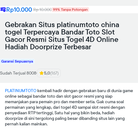
Rp10.000
Rp 10.000
99% Tanpa Potongan
Gebrakan Situs platinumtoto china
togel Terpercaya Bandar Toto Slot
Gacor Resmi Situs Togel 4D Online
Hadiah Doorprize Terbesar
Garansi Sepuasnya
Sudah Terjual 8008
5,0
(167)
PLATINUMTOTO
kembali hadir dengan gebrakan baru di dunia game
online sebagai bandar toto dan slot gacor resmi yang siap
memanjakan para pemain pro dan member setia. Gak cuma soal
permainan yang lengkap, dari togel 4D sampai slot resmi dengan
penyediaan RTP tertinggi, Satu hal yang bikin beda, hadiah
doorprize di sini tergolong paling besar dibanding situs lain yang
pernah kalian mainkan.