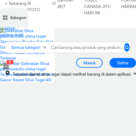
Bantuan
TOGEL
PLATI
Sekarang Di
24/7
CANADA JITU
HARBA
PLATINUMTOTO
HARI INI
Deskripsi
Deskripsi
Ulasan
Ulasan
Diskusi
Diskusi
Rekomendasi
Rekomendasi
Kategori
Semua kategori
0
Masuk
Daftar
Telusuri alamat situs
agar dapat melihat barang di dalam aplikasi.