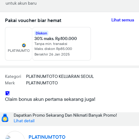
untuk akun baru
Pakai voucher biar hemat
Lihat semua
Diskon
30% maks. Rp100.000
Tanpa min. transaksi
Maks. diskon Rp85.000
PLATINUMTOTO
Berakhir 26 Jan 2025
Kategori
PLATINUMTOTO KELUARAN SEOUL
Merk
PLATINUMTOTO
Claim bonus akun pertama sekarang juga!
Dapatkan Promo Sekarang Dan Nikmati Banyak Promo!
Lihat detail
PLATINUMTOTO