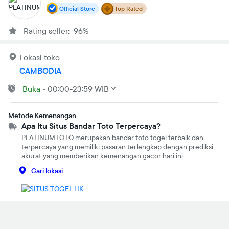
Official Store
Top Rated
Rating seller: 96%
Lokasi toko
CAMBODIA
Buka
•
00:00-23:59 WIB
Metode Kemenangan
Apa Itu Situs Bandar Toto Terpercaya?
PLATINUMTOTO merupakan bandar toto togel terbaik dan
terpercaya yang memiliki pasaran terlengkap dengan prediksi
akurat yang memberikan kemenangan gacor hari ini
Cari lokasi