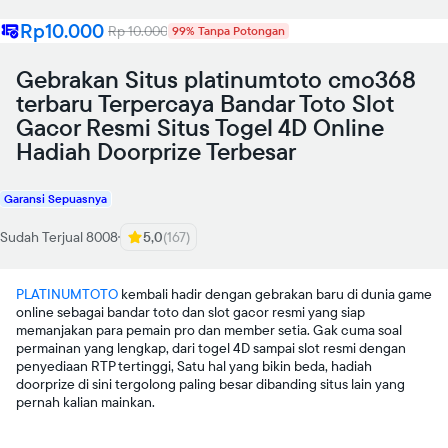
Rp10.000
Rp 10.000
99% Tanpa Potongan
Gebrakan Situs platinumtoto cmo368
terbaru Terpercaya Bandar Toto Slot
Gacor Resmi Situs Togel 4D Online
Hadiah Doorprize Terbesar
Garansi Sepuasnya
Sudah Terjual 8008
5,0
(167)
PLATINUMTOTO
kembali hadir dengan gebrakan baru di dunia game
online sebagai bandar toto dan slot gacor resmi yang siap
memanjakan para pemain pro dan member setia. Gak cuma soal
permainan yang lengkap, dari togel 4D sampai slot resmi dengan
penyediaan RTP tertinggi, Satu hal yang bikin beda, hadiah
doorprize di sini tergolong paling besar dibanding situs lain yang
pernah kalian mainkan.