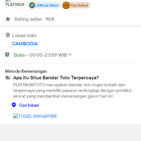
Official Store
Top Rated
Rating seller: 96%
Lokasi toko
CAMBODIA
Buka
•
00:00-23:59 WIB
Metode Kemenangan
Apa Itu Situs Bandar Toto Terpercaya?
PLATINUMTOTO merupakan bandar toto togel terbaik dan
terpercaya yang memiliki pasaran terlengkap dengan prediksi
akurat yang memberikan kemenangan gacor hari ini
Cari lokasi