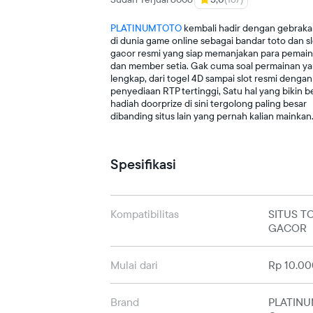
PLATINUMTOTO
kembali hadir dengan gebraka
di dunia game online sebagai bandar toto dan sl
gacor resmi yang siap memanjakan para pemain
dan member setia. Gak cuma soal permainan y
lengkap, dari togel 4D sampai slot resmi dengan
penyediaan RTP tertinggi, Satu hal yang bikin b
hadiah doorprize di sini tergolong paling besar
dibanding situs lain yang pernah kalian mainkan
Spesifikasi
Kompatibilitas
SITUS T
GACOR
Mulai dari
Rp 10.00
Brand
PLATIN