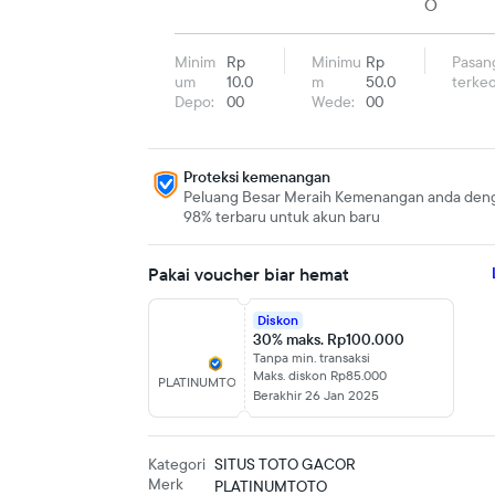
O
Minim
Rp
Minimu
Rp
Pasan
um
10.0
m
50.0
terkec
Depo:
00
Wede:
00
Proteksi kemenangan
Peluang Besar Meraih Kemenangan anda deng
98% terbaru untuk akun baru
Pakai voucher biar hemat
Diskon
30% maks. Rp100.000
Tanpa min. transaksi
Maks. diskon Rp85.000
PLATINUMTOTO
Berakhir 26 Jan 2025
Kategori
SITUS TOTO GACOR
Merk
PLATINUMTOTO