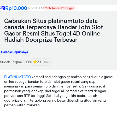
Rp10.000
Rp 10.000
99% Tanpa Potongan
Gebrakan Situs platinumtoto data
canada Terpercaya Bandar Toto Slot
Gacor Resmi Situs Togel 4D Online
Hadiah Doorprize Terbesar
Garansi Sepuasnya
Sudah Terjual 8008
5,0
(167)
PLATINUMTOTO
kembali hadir dengan gebrakan baru di dunia game
online sebagai bandar toto dan slot gacor resmi yang siap
memanjakan para pemain pro dan member setia. Gak cuma soal
permainan yang lengkap, dari togel 4D sampai slot resmi dengan
penyediaan RTP tertinggi, Satu hal yang bikin beda, hadiah
doorprize di sini tergolong paling besar dibanding situs lain yang
pernah kalian mainkan.