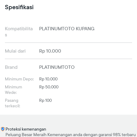
Spesifikasi
Kompatibilita
PLATINUMTOTO KUPANG
s
Mulai dari
Rp 10.000
Brand
PLATINUMTOTO
Minimum Depo:
Rp 10.000
Minimum
Rp 50.000
Wede:
Pasang
Rp 100
terkecil:
Proteksi kemenangan
Peluang Besar Meraih Kemenangan anda dengan garansi 98% terbaru