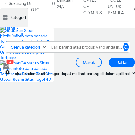
Bantuan
GATES
TOGEL
Sekarang Di
24/7
OF
UNTUK
PLATINUMTOTO
OLYMPUS
PEMULA
Deskripsi
Deskripsi
Ulasan
Ulasan
Diskusi
Diskusi
Rekomendasi
Rekomendasi
Lapo
Lapo
Kategori
Semua kategori
0
Masuk
Daftar
Telusuri alamat situs
agar dapat melihat barang di dalam aplikasi.