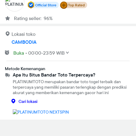
Official Store
Top Rated
Rating seller: 96%
Lokasi toko
CAMBODIA
Buka
•
00:00-23:59 WIB
Metode Kemenangan
Apa Itu Situs Bandar Toto Terpercaya?
PLATINUMTOTO merupakan bandar toto togel terbaik dan
terpercaya yang memiliki pasaran terlengkap dengan prediksi
akurat yang memberikan kemenangan gacor hari ini
Cari lokasi