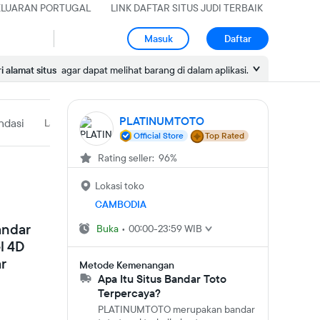
ELUARAN PORTUGAL
LINK DAFTAR SITUS JUDI TERBAIK
Masuk
Daftar
i alamat situs
agar dapat melihat barang di dalam aplikasi.
PLATINUMTOTO
dasi
Laporkan produk
Official Store
Top Rated
Rating seller: 96%
Lokasi toko
CAMBODIA
andar
Buka
•
00:00-23:59 WIB
l 4D
r
Metode Kemenangan
Apa Itu Situs Bandar Toto
Terpercaya?
PLATINUMTOTO merupakan bandar