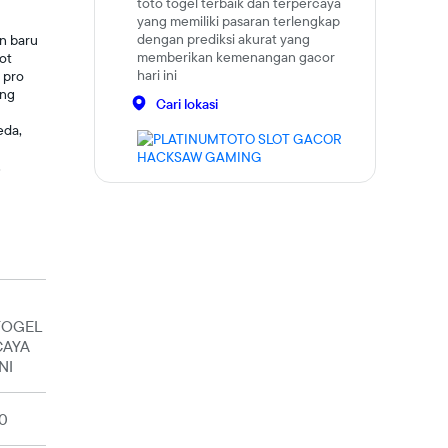
toto togel terbaik dan terpercaya
yang memiliki pasaran terlengkap
dengan prediksi akurat yang
n baru
memberikan kemenangan gacor
ot
hari ini
 pro
ang
Cari lokasi
eda,
.
I
TOGEL
CAYA
NI
0