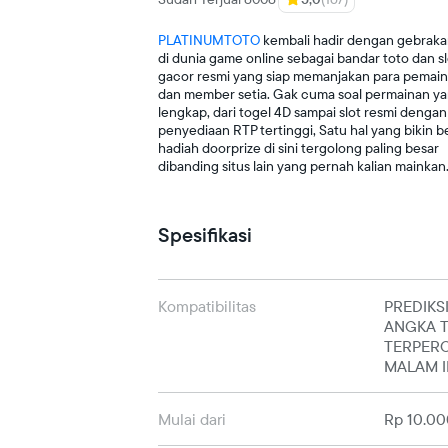
PLATINUMTOTO
kembali hadir dengan gebraka
di dunia game online sebagai bandar toto dan sl
gacor resmi yang siap memanjakan para pemain
dan member setia. Gak cuma soal permainan y
lengkap, dari togel 4D sampai slot resmi dengan
penyediaan RTP tertinggi, Satu hal yang bikin b
hadiah doorprize di sini tergolong paling besar
dibanding situs lain yang pernah kalian mainkan
Spesifikasi
Kompatibilitas
PREDIKS
ANGKA 
TERPER
MALAM I
Mulai dari
Rp 10.00