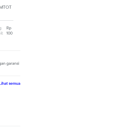
UMTOT
g
Rp
il:
100
an garansi
Lihat semua