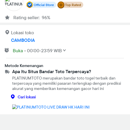
Official Store
Top Rated
Rating seller: 96%
Lokasi toko
CAMBODIA
Buka
•
00:00-23:59 WIB
Metode Kemenangan
Apa Itu Situs Bandar Toto Terpercaya?
PLATINUMTOTO merupakan bandar toto togel terbaik dan
terpercaya yang memiliki pasaran terlengkap dengan prediksi
akurat yang memberikan kemenangan gacor hari ini
Cari lokasi