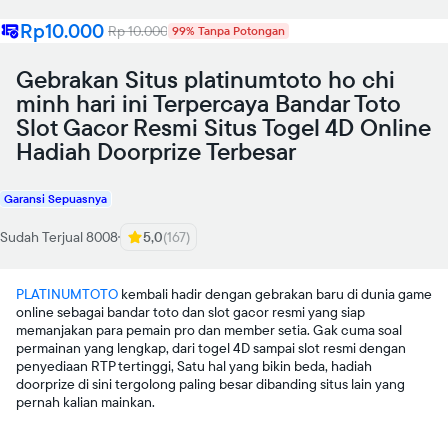
Rp10.000
Rp 10.000
99% Tanpa Potongan
Gebrakan Situs platinumtoto ho chi
minh hari ini Terpercaya Bandar Toto
Slot Gacor Resmi Situs Togel 4D Online
Hadiah Doorprize Terbesar
Garansi Sepuasnya
Sudah Terjual 8008
5,0
(167)
PLATINUMTOTO
kembali hadir dengan gebrakan baru di dunia game
online sebagai bandar toto dan slot gacor resmi yang siap
memanjakan para pemain pro dan member setia. Gak cuma soal
permainan yang lengkap, dari togel 4D sampai slot resmi dengan
penyediaan RTP tertinggi, Satu hal yang bikin beda, hadiah
doorprize di sini tergolong paling besar dibanding situs lain yang
pernah kalian mainkan.