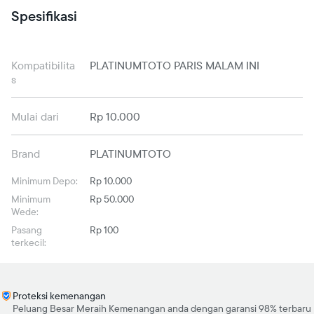
Spesifikasi
Kompatibilita
PLATINUMTOTO PARIS MALAM INI
s
Mulai dari
Rp 10.000
Brand
PLATINUMTOTO
Minimum Depo:
Rp 10.000
Minimum
Rp 50.000
Wede:
Pasang
Rp 100
terkecil:
Proteksi kemenangan
Peluang Besar Meraih Kemenangan anda dengan garansi 98% terbaru