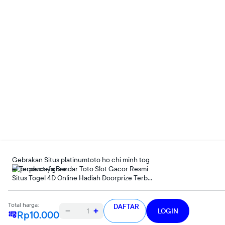
Gebrakan Situs platinumtoto ho chi minh tog
el Terpercaya Bandar Toto Slot Gacor Resmi
Situs Togel 4D Online Hadiah Doorprize Terbe
sar
Total harga:
DAFTAR
1
LOGIN
Rp10.0
Rp10.000
00