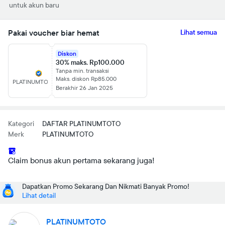
untuk akun baru
Pakai voucher biar hemat
Lihat semua
Diskon
30% maks. Rp100.000
Tanpa min. transaksi
Maks. diskon Rp85.000
PLATINUMTOTO
Berakhir 26 Jan 2025
Kategori
DAFTAR PLATINUMTOTO
Merk
PLATINUMTOTO
Claim bonus akun pertama sekarang juga!
Dapatkan Promo Sekarang Dan Nikmati Banyak Promo!
Lihat detail
PLATINUMTOTO