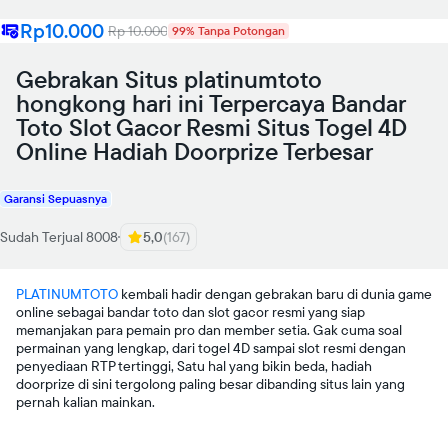
Rp10.000
Rp 10.000
99% Tanpa Potongan
Gebrakan Situs platinumtoto
hongkong hari ini Terpercaya Bandar
Toto Slot Gacor Resmi Situs Togel 4D
Online Hadiah Doorprize Terbesar
Garansi Sepuasnya
Sudah Terjual 8008
5,0
(167)
PLATINUMTOTO
kembali hadir dengan gebrakan baru di dunia game
online sebagai bandar toto dan slot gacor resmi yang siap
memanjakan para pemain pro dan member setia. Gak cuma soal
permainan yang lengkap, dari togel 4D sampai slot resmi dengan
penyediaan RTP tertinggi, Satu hal yang bikin beda, hadiah
doorprize di sini tergolong paling besar dibanding situs lain yang
pernah kalian mainkan.