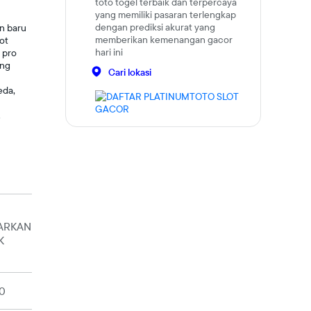
toto togel terbaik dan terpercaya
yang memiliki pasaran terlengkap
dengan prediksi akurat yang
n baru
memberikan kemenangan gacor
ot
hari ini
 pro
ang
Cari lokasi
eda,
.
I
ARKAN
K
0