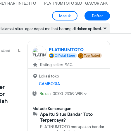
NEY HARI INI LOTTO
PLATINUMTOTO SLOT GACOR APK
Masuk
Daftar
i alamat situs
agar dapat melihat barang di dalam aplikasi.
PLATINUMTOTO
dasi
Laporkan produk
Official Store
Top Rated
Rating seller: 96%
Lokasi toko
CAMBODIA
er
or
Buka
•
00:00-23:59 WIB
iah
Metode Kemenangan
Apa Itu Situs Bandar Toto
Terpercaya?
PLATINUMTOTO merupakan bandar