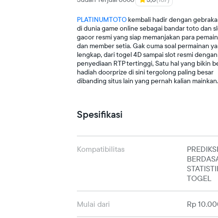
PLATINUMTOTO
kembali hadir dengan gebraka
di dunia game online sebagai bandar toto dan sl
gacor resmi yang siap memanjakan para pemain
dan member setia. Gak cuma soal permainan y
lengkap, dari togel 4D sampai slot resmi dengan
penyediaan RTP tertinggi, Satu hal yang bikin b
hadiah doorprize di sini tergolong paling besar
dibanding situs lain yang pernah kalian mainkan
Spesifikasi
Kompatibilitas
PREDIKS
BERDAS
STATISTI
TOGEL
Mulai dari
Rp 10.00