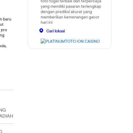
toto togel terbaik dan terpercaya
yang memiliki pasaran terlengkap
dengan prediksi akurat yang
memberikan kemenangan gacor
n baru
hari ini
ot
 pro
Cari lokasi
ang
eda,
.
I
NG
ADIAH
0