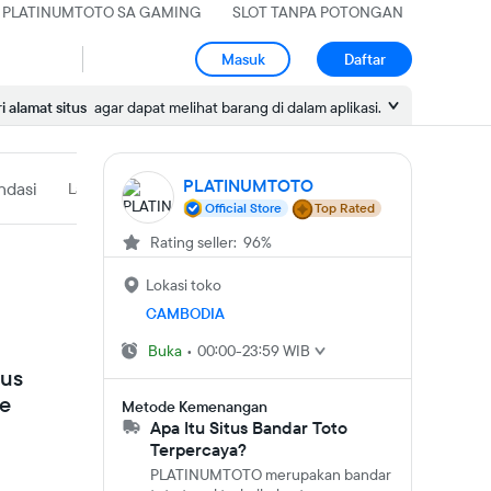
 PLATINUMTOTO SA GAMING
SLOT TANPA POTONGAN
Masuk
Daftar
i alamat situs
agar dapat melihat barang di dalam aplikasi.
PLATINUMTOTO
dasi
Laporkan produk
Official Store
Top Rated
Rating seller: 96%
Lokasi toko
CAMBODIA
Buka
•
00:00-23:59 WIB
tus
ze
Metode Kemenangan
Apa Itu Situs Bandar Toto
Terpercaya?
PLATINUMTOTO merupakan bandar