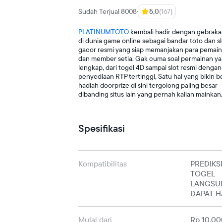
Sudah Terjual 8008
5,0
(167)
PLATINUMTOTO
kembali hadir dengan gebraka
di dunia game online sebagai bandar toto dan sl
gacor resmi yang siap memanjakan para pemain
dan member setia. Gak cuma soal permainan y
lengkap, dari togel 4D sampai slot resmi dengan
penyediaan RTP tertinggi, Satu hal yang bikin b
hadiah doorprize di sini tergolong paling besar
dibanding situs lain yang pernah kalian mainkan
Spesifikasi
Kompatibilitas
PREDIKS
TOGEL
LANGSU
DAPAT H
Mulai dari
Rp 10.00