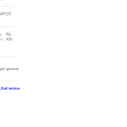
UMTOT
g
Rp
il:
100
an garansi
Lihat semua