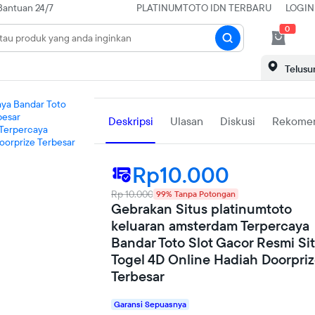
Bantuan 24/7
PLATINUMTOTO IDN TERBARU
LOGIN
0
Telusur
Deskripsi
Ulasan
Diskusi
Rekomen
Rp10.000
Rp 10.000
99% Tanpa Potongan
Gebrakan Situs platinumtoto
keluaran amsterdam Terpercaya
Bandar Toto Slot Gacor Resmi Si
Togel 4D Online Hadiah Doorpri
Terbesar
Garansi Sepuasnya