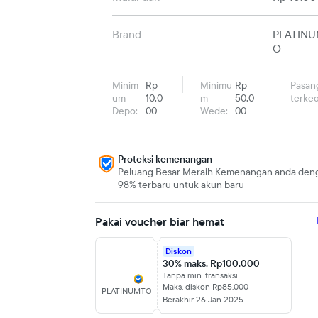
Brand
PLATIN
O
Minim
Rp
Minimu
Rp
Pasan
um
10.0
m
50.0
terkec
Depo:
00
Wede:
00
Proteksi kemenangan
Peluang Besar Meraih Kemenangan anda deng
98% terbaru untuk akun baru
Pakai voucher biar hemat
Diskon
30% maks. Rp100.000
Tanpa min. transaksi
Maks. diskon Rp85.000
PLATINUMTOTO
Berakhir 26 Jan 2025