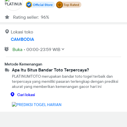
Official Store
Top Rated
Rating seller: 96%
Lokasi toko
CAMBODIA
Buka
•
00:00-23:59 WIB
Metode Kemenangan
Apa Itu Situs Bandar Toto Terpercaya?
PLATINUMTOTO merupakan bandar toto togel terbaik dan
terpercaya yang memiliki pasaran terlengkap dengan prediksi
akurat yang memberikan kemenangan gacor hari ini
Cari lokasi