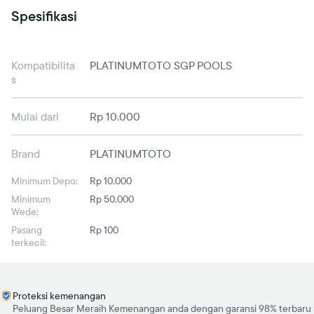
Spesifikasi
Kompatibilita
PLATINUMTOTO SGP POOLS
s
Mulai dari
Rp 10.000
Brand
PLATINUMTOTO
Minimum Depo:
Rp 10.000
Minimum
Rp 50.000
Wede:
Pasang
Rp 100
terkecil:
Proteksi kemenangan
Peluang Besar Meraih Kemenangan anda dengan garansi 98% terbaru