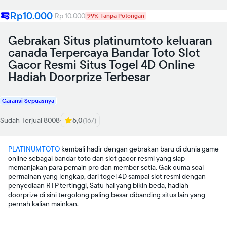
Rp10.000
Rp 10.000
99% Tanpa Potongan
Gebrakan Situs platinumtoto keluaran
canada Terpercaya Bandar Toto Slot
Gacor Resmi Situs Togel 4D Online
Hadiah Doorprize Terbesar
Garansi Sepuasnya
Sudah Terjual 8008
5,0
(167)
PLATINUMTOTO
kembali hadir dengan gebrakan baru di dunia game
online sebagai bandar toto dan slot gacor resmi yang siap
memanjakan para pemain pro dan member setia. Gak cuma soal
permainan yang lengkap, dari togel 4D sampai slot resmi dengan
penyediaan RTP tertinggi, Satu hal yang bikin beda, hadiah
doorprize di sini tergolong paling besar dibanding situs lain yang
pernah kalian mainkan.