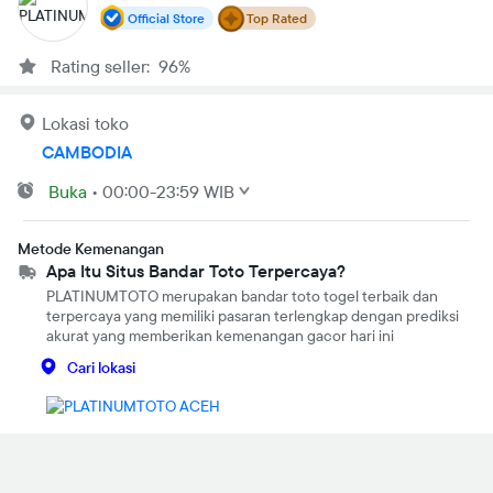
Official Store
Top Rated
Rating seller: 96%
Lokasi toko
CAMBODIA
Buka
•
00:00-23:59 WIB
Metode Kemenangan
Apa Itu Situs Bandar Toto Terpercaya?
PLATINUMTOTO merupakan bandar toto togel terbaik dan
terpercaya yang memiliki pasaran terlengkap dengan prediksi
akurat yang memberikan kemenangan gacor hari ini
Cari lokasi