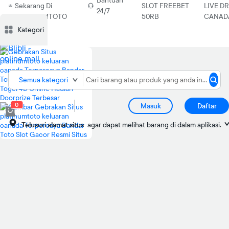
Bantuan
Sekarang Di
SLOT FREEBET
LIVE D
24/7
PLATINUMTOTO
50RB
CANAD
Deskripsi
Deskripsi
Ulasan
Ulasan
Diskusi
Diskusi
Rekomendasi
Rekomendasi
Kategori
Semua kategori
0
Masuk
Daftar
Telusuri alamat situs
agar dapat melihat barang di dalam aplikasi.