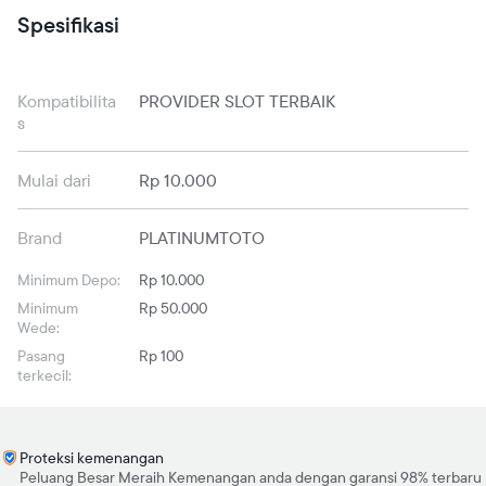
Spesifikasi
Kompatibilita
PROVIDER SLOT TERBAIK
s
Mulai dari
Rp 10.000
Brand
PLATINUMTOTO
Minimum Depo:
Rp 10.000
Minimum
Rp 50.000
Wede:
Pasang
Rp 100
terkecil:
Proteksi kemenangan
Peluang Besar Meraih Kemenangan anda dengan garansi 98% terbaru