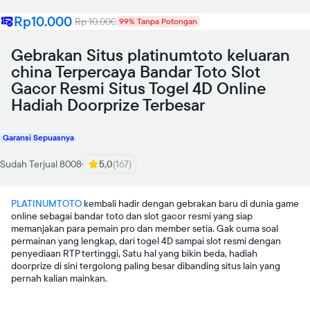
Rp10.000
Rp 10.000
99% Tanpa Potongan
Gebrakan Situs platinumtoto keluaran
china Terpercaya Bandar Toto Slot
Gacor Resmi Situs Togel 4D Online
Hadiah Doorprize Terbesar
Garansi Sepuasnya
Sudah Terjual 8008
5,0
(167)
PLATINUMTOTO
kembali hadir dengan gebrakan baru di dunia game
online sebagai bandar toto dan slot gacor resmi yang siap
memanjakan para pemain pro dan member setia. Gak cuma soal
permainan yang lengkap, dari togel 4D sampai slot resmi dengan
penyediaan RTP tertinggi, Satu hal yang bikin beda, hadiah
doorprize di sini tergolong paling besar dibanding situs lain yang
pernah kalian mainkan.