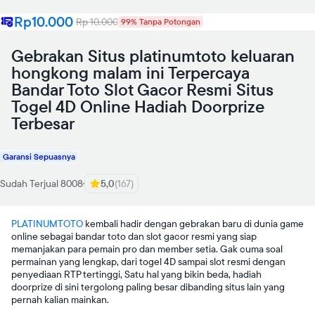
Rp10.000
Rp 10.000
99% Tanpa Potongan
Gebrakan Situs platinumtoto keluaran
hongkong malam ini Terpercaya
Bandar Toto Slot Gacor Resmi Situs
Togel 4D Online Hadiah Doorprize
Terbesar
Garansi Sepuasnya
Sudah Terjual 8008
5,0
(167)
PLATINUMTOTO
kembali hadir dengan gebrakan baru di dunia game
online sebagai bandar toto dan slot gacor resmi yang siap
memanjakan para pemain pro dan member setia. Gak cuma soal
permainan yang lengkap, dari togel 4D sampai slot resmi dengan
penyediaan RTP tertinggi, Satu hal yang bikin beda, hadiah
doorprize di sini tergolong paling besar dibanding situs lain yang
pernah kalian mainkan.