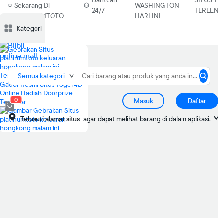
Bantuan
SITUS 
Sekarang Di
WASHINGTON
24/7
TERLE
PLATINUMTOTO
HARI INI
Deskripsi
Deskripsi
Ulasan
Ulasan
Diskusi
Diskusi
Rekomendasi
Rekomendasi
Kategori
Semua kategori
0
Masuk
Daftar
Telusuri alamat situs
agar dapat melihat barang di dalam aplikasi.