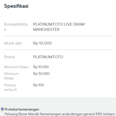
Spesifikasi
Kompatibilita
PLATINUMTOTO LIVE DRAW
s
MANCHESTER
Mulai dari
Rp 10.000
Brand
PLATINUMTOTO
Minimum Depo:
Rp 10.000
Minimum
Rp 50.000
Wede:
Pasang
Rp 100
terkecil:
Proteksi kemenangan
Peluang Besar Meraih Kemenangan anda dengan garansi 98% terbaru