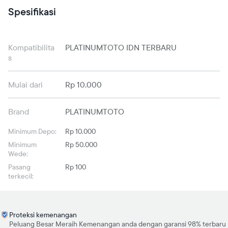
Spesifikasi
Kompatibilita
PLATINUMTOTO IDN TERBARU
s
Mulai dari
Rp 10.000
Brand
PLATINUMTOTO
Minimum Depo:
Rp 10.000
Minimum
Rp 50.000
Wede:
Pasang
Rp 100
terkecil:
Proteksi kemenangan
Peluang Besar Meraih Kemenangan anda dengan garansi 98% terbaru