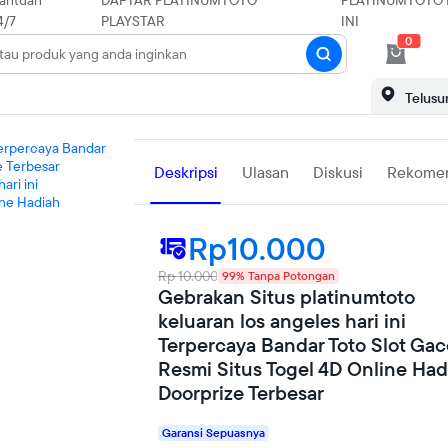
antuan
DAFTAR PLATINUMTOTO
PLATINUMTOTO 
4/7
PLAYSTAR
INI
0
Telusur
Deskripsi
Ulasan
Diskusi
Rekomen
Rp10.000
Rp 10.000
99% Tanpa Potongan
Gebrakan Situs platinumtoto
keluaran los angeles hari ini
Terpercaya Bandar Toto Slot Gac
Resmi Situs Togel 4D Online Had
Doorprize Terbesar
Garansi Sepuasnya