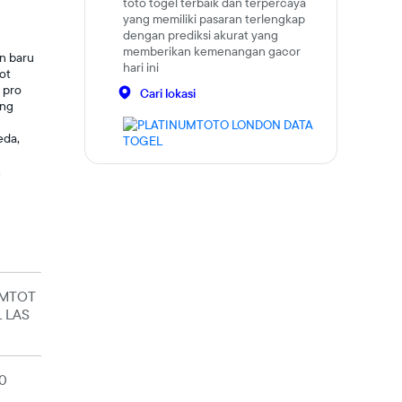
toto togel terbaik dan terpercaya
yang memiliki pasaran terlengkap
dengan prediksi akurat yang
memberikan kemenangan gacor
n baru
hari ini
ot
 pro
Cari lokasi
ang
eda,
.
UMTOT
 LAS
0