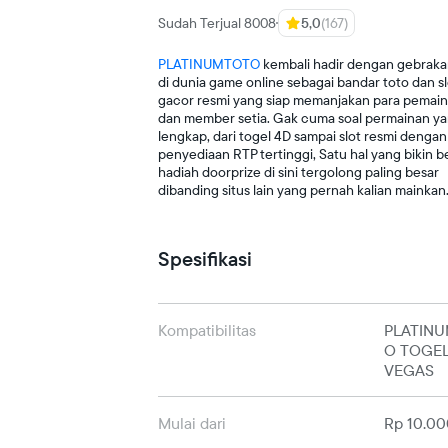
Sudah Terjual 8008
5,0
(167)
PLATINUMTOTO
kembali hadir dengan gebraka
di dunia game online sebagai bandar toto dan sl
gacor resmi yang siap memanjakan para pemain
dan member setia. Gak cuma soal permainan y
lengkap, dari togel 4D sampai slot resmi dengan
penyediaan RTP tertinggi, Satu hal yang bikin b
hadiah doorprize di sini tergolong paling besar
dibanding situs lain yang pernah kalian mainkan
Spesifikasi
Kompatibilitas
PLATIN
O TOGEL
VEGAS
Mulai dari
Rp 10.00