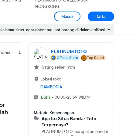
PARIS HARI
PLATINUMTOTO KELUARAN
HONGKONG
Masuk
Daftar
i alamat situs
agar dapat melihat barang di dalam aplikasi.
PLATINUMTOTO
dasi
Laporkan produk
Official Store
Top Rated
Rating seller: 96%
Lokasi toko
CAMBODIA
Buka
•
00:00-23:59 WIB
or
iah
Metode Kemenangan
Apa Itu Situs Bandar Toto
Terpercaya?
PLATINUMTOTO merupakan bandar