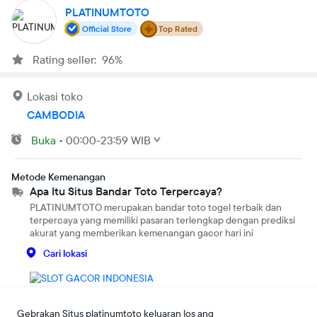
PLATINUMTOTO
Official Store
Top Rated
Rating seller: 96%
Lokasi toko
CAMBODIA
Buka
•
00:00-23:59 WIB
Metode Kemenangan
Apa Itu Situs Bandar Toto Terpercaya?
PLATINUMTOTO merupakan bandar toto togel terbaik dan
terpercaya yang memiliki pasaran terlengkap dengan prediksi
akurat yang memberikan kemenangan gacor hari ini
Cari lokasi
Gebrakan Situs platinumtoto keluaran los ang