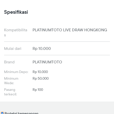
Spesifikasi
Kompatibilita
PLATINUMTOTO LIVE DRAW HONGKONG
s
Mulai dari
Rp 10.000
Brand
PLATINUMTOTO
Minimum Depo:
Rp 10.000
Minimum
Rp 50.000
Wede:
Pasang
Rp 100
terkecil:
Proteksi kemenangan