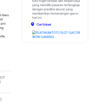
toto togel terbaik dan terpercaya
yang memiliki pasaran terlengkap
dengan prediksi akurat yang
memberikan kemenangan gacor
n baru
hari ini
ot
 pro
Cari lokasi
ang
eda,
.
LOT
T
0