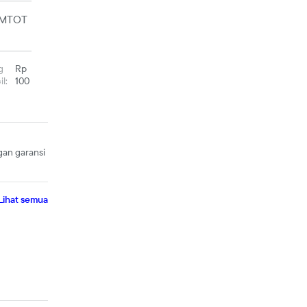
UMTOT
g
Rp
il:
100
an garansi
Lihat semua