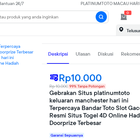
Bantuan 24/7
PLATINUMTOTO MACAU HARI 
0
Telusur
Deskripsi
Ulasan
Diskusi
Rekomen
Rp10.000
Rp 10.000
99% Tanpa Potongan
Gebrakan Situs platinumtoto
keluaran manchester hari ini
Terpercaya Bandar Toto Slot Gac
Resmi Situs Togel 4D Online Had
Doorprize Terbesar
Garansi Sepuasnya