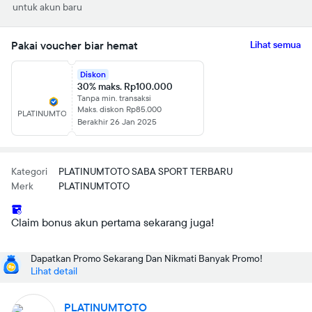
untuk akun baru
Pakai voucher biar hemat
Lihat semua
Diskon
30% maks. Rp100.000
Tanpa min. transaksi
Maks. diskon Rp85.000
PLATINUMTOTO
Berakhir 26 Jan 2025
Kategori
PLATINUMTOTO SABA SPORT TERBARU
Merk
PLATINUMTOTO
Claim bonus akun pertama sekarang juga!
Dapatkan Promo Sekarang Dan Nikmati Banyak Promo!
Lihat detail
PLATINUMTOTO