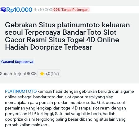
Rp10.000
Rp 10.000
99% Tanpa Potongan
Gebrakan Situs platinumtoto keluaran
seoul Terpercaya Bandar Toto Slot
Gacor Resmi Situs Togel 4D Online
Hadiah Doorprize Terbesar
Garansi Sepuasnya
Sudah Terjual 8008
5,0
(167)
PLATINUMTOTO
kembali hadir dengan gebrakan baru di dunia game
online sebagai bandar toto dan slot gacor resmi yang siap
memanjakan para pemain pro dan member setia. Gak cuma soal
permainan yang lengkap, dari togel 4D sampai slot resmi dengan
penyediaan RTP tertinggi, Satu hal yang bikin beda, hadiah
doorprize di sini tergolong paling besar dibanding situs lain yang
pernah kalian mainkan.