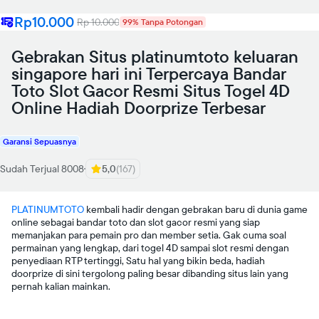
Rp10.000
Rp 10.000
99% Tanpa Potongan
Gebrakan Situs platinumtoto keluaran
singapore hari ini Terpercaya Bandar
Toto Slot Gacor Resmi Situs Togel 4D
Online Hadiah Doorprize Terbesar
Garansi Sepuasnya
Sudah Terjual 8008
5,0
(167)
PLATINUMTOTO
kembali hadir dengan gebrakan baru di dunia game
online sebagai bandar toto dan slot gacor resmi yang siap
memanjakan para pemain pro dan member setia. Gak cuma soal
permainan yang lengkap, dari togel 4D sampai slot resmi dengan
penyediaan RTP tertinggi, Satu hal yang bikin beda, hadiah
doorprize di sini tergolong paling besar dibanding situs lain yang
pernah kalian mainkan.