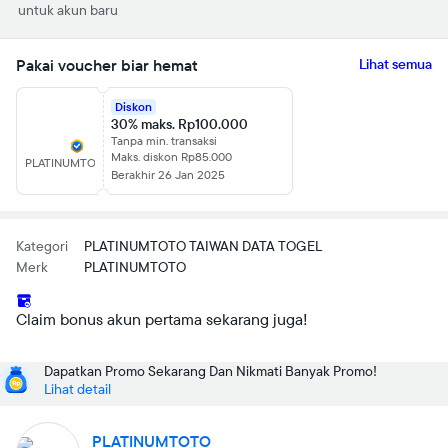
untuk akun baru
Pakai voucher biar hemat
Lihat semua
Diskon
30% maks. Rp100.000
Tanpa min. transaksi
Maks. diskon Rp85.000
PLATINUMTOTO
Berakhir 26 Jan 2025
Kategori
PLATINUMTOTO TAIWAN DATA TOGEL
Merk
PLATINUMTOTO
Claim bonus akun pertama sekarang juga!
Dapatkan Promo Sekarang Dan Nikmati Banyak Promo!
Lihat detail
PLATINUMTOTO