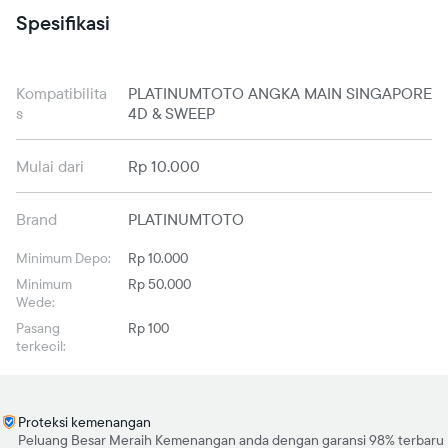
Spesifikasi
Kompatibilita
PLATINUMTOTO ANGKA MAIN SINGAPORE
s
4D & SWEEP
Mulai dari
Rp 10.000
Brand
PLATINUMTOTO
Minimum Depo:
Rp 10.000
Minimum
Rp 50.000
Wede:
Pasang
Rp 100
terkecil:
Proteksi kemenangan
Peluang Besar Meraih Kemenangan anda dengan garansi 98% terbaru