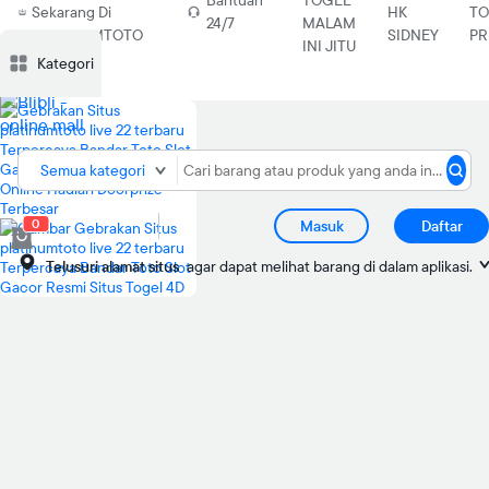
Bantuan
TOGEL
Sekarang Di
HK
TO
24/7
MALAM
PLATINUMTOTO
SIDNEY
PR
INI JITU
Deskripsi
Deskripsi
Ulasan
Ulasan
Diskusi
Diskusi
Rekomendasi
Rekomendasi
Laporkan p
Laporkan p
Kategori
Semua kategori
0
Masuk
Daftar
Telusuri alamat situs
agar dapat melihat barang di dalam aplikasi.