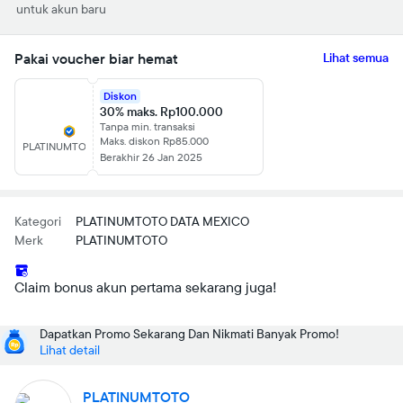
untuk akun baru
Pakai voucher biar hemat
Lihat semua
Diskon
30% maks. Rp100.000
Tanpa min. transaksi
Maks. diskon Rp85.000
PLATINUMTOTO
Berakhir 26 Jan 2025
Kategori
PLATINUMTOTO DATA MEXICO
Merk
PLATINUMTOTO
Claim bonus akun pertama sekarang juga!
Dapatkan Promo Sekarang Dan Nikmati Banyak Promo!
Lihat detail
PLATINUMTOTO