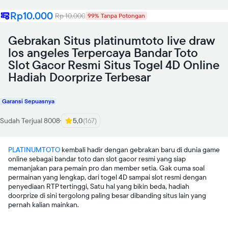
Rp10.000
Rp 10.000
99% Tanpa Potongan
Gebrakan Situs platinumtoto live draw
los angeles Terpercaya Bandar Toto
Slot Gacor Resmi Situs Togel 4D Online
Hadiah Doorprize Terbesar
Garansi Sepuasnya
Sudah Terjual 8008
5,0
(167)
PLATINUMTOTO
kembali hadir dengan gebrakan baru di dunia game
online sebagai bandar toto dan slot gacor resmi yang siap
memanjakan para pemain pro dan member setia. Gak cuma soal
permainan yang lengkap, dari togel 4D sampai slot resmi dengan
penyediaan RTP tertinggi, Satu hal yang bikin beda, hadiah
doorprize di sini tergolong paling besar dibanding situs lain yang
pernah kalian mainkan.