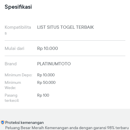
Spesifikasi
Kompatibilita
LIST SITUS TOGEL TERBAIK
s
Mulai dari
Rp 10.000
Brand
PLATINUMTOTO
Minimum Depo:
Rp 10.000
Minimum
Rp 50.000
Wede:
Pasang
Rp 100
terkecil:
Proteksi kemenangan
Peluang Besar Meraih Kemenangan anda dengan garansi 98% terbaru