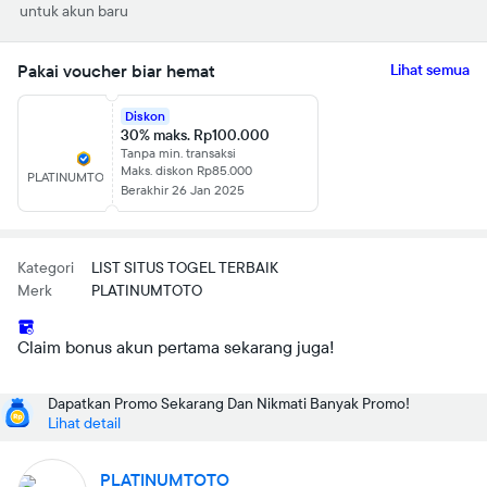
untuk akun baru
Pakai voucher biar hemat
Lihat semua
Diskon
30% maks. Rp100.000
Tanpa min. transaksi
Maks. diskon Rp85.000
PLATINUMTOTO
Berakhir 26 Jan 2025
Kategori
LIST SITUS TOGEL TERBAIK
Merk
PLATINUMTOTO
Claim bonus akun pertama sekarang juga!
Dapatkan Promo Sekarang Dan Nikmati Banyak Promo!
Lihat detail
PLATINUMTOTO