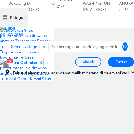
Bantuan
Sekarang Di
WASHINGTON
ANGKA
24/7
PLATINUMTOTO
DATA TOGEL
JITU
Deskripsi
Deskripsi
Ulasan
Ulasan
Diskusi
Diskusi
Rekomendasi
Rekomendasi
Kategori
Semua kategori
0
Masuk
Daftar
Telusuri alamat situs
agar dapat melihat barang di dalam aplikasi.