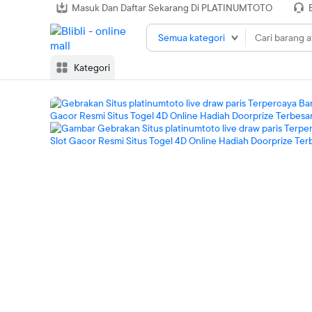
Masuk Dan Daftar Sekarang Di PLATINUMTOTO
Semua kategori
Kategori