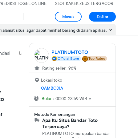
PREDIKSI TOGEL ONLINE
SLOT KAKEK ZEUS TERGACOR
Masuk
Daftar
i alamat situs
agar dapat melihat barang di dalam aplikasi.
PLATINUMTOTO
dasi
Laporkan produk
Official Store
Top Rated
Rating seller: 96%
Lokasi toko
CAMBODIA
e
to
Buka
•
00:00-23:59 WIB
r
Metode Kemenangan
Apa Itu Situs Bandar Toto
Terpercaya?
PLATINUMTOTO merupakan bandar