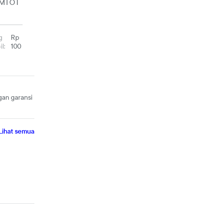
UMTOT
g
Rp
il:
100
an garansi
Lihat semua