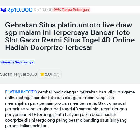
Rp10.000
Rp 10.000
99% Tanpa Potongan
Gebrakan Situs platinumtoto live draw
sgp malam ini Terpercaya Bandar Toto
Slot Gacor Resmi Situs Togel 4D Online
Hadiah Doorprize Terbesar
Garansi Sepuasnya
Sudah Terjual 8008
5,0
(167)
PLATINUMTOTO
kembali hadir dengan gebrakan baru di dunia game
online sebagai bandar toto dan slot gacor resmi yang siap
memanjakan para pemain pro dan member setia. Gak cuma soal
permainan yang lengkap, dari togel 4D sampai slot resmi dengan
penyediaan RTP tertinggi, Satu hal yang bikin beda, hadiah
doorprize di sini tergolong paling besar dibanding situs lain yang
pernah kalian mainkan.