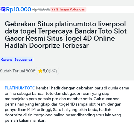
Rp10.000
Rp 10.000
99% Tanpa Potongan
Gebrakan Situs platinumtoto liverpool
data togel Terpercaya Bandar Toto Slot
Gacor Resmi Situs Togel 4D Online
Hadiah Doorprize Terbesar
Garansi Sepuasnya
Sudah Terjual 8008
5,0
(167)
PLATINUMTOTO
kembali hadir dengan gebrakan baru di dunia game
online sebagai bandar toto dan slot gacor resmi yang siap
memanjakan para pemain pro dan member setia. Gak cuma soal
permainan yang lengkap, dari togel 4D sampai slot resmi dengan
penyediaan RTP tertinggi, Satu hal yang bikin beda, hadiah
doorprize di sini tergolong paling besar dibanding situs lain yang
pernah kalian mainkan.