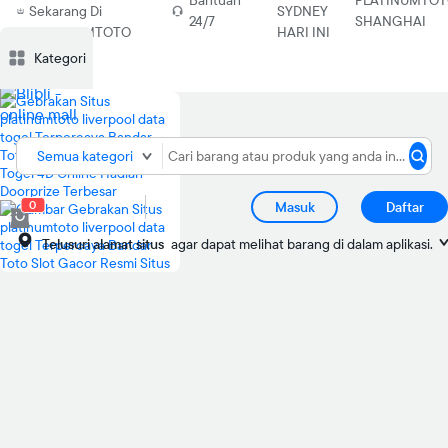
Bantuan
PLATINUMTO
Sekarang Di
SYDNEY
24/7
SHANGHAI
PLATINUMTOTO
HARI INI
Deskripsi
Deskripsi
Ulasan
Ulasan
Diskusi
Diskusi
Rekomendasi
Rekomendasi
Kategori
Semua kategori
0
Masuk
Daftar
Telusuri alamat situs
agar dapat melihat barang di dalam aplikasi.