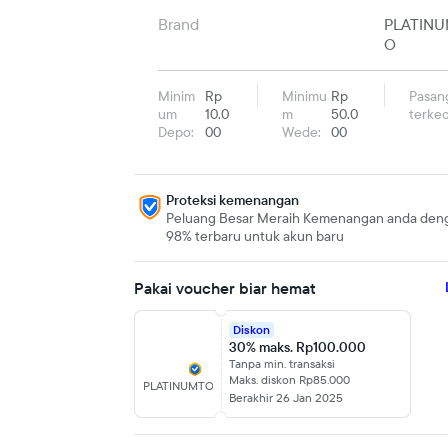
Brand
PLATIN
O
Minim
Rp
Minimu
Rp
Pasan
um
10.0
m
50.0
terkec
Depo:
00
Wede:
00
Proteksi kemenangan
Peluang Besar Meraih Kemenangan anda deng
98% terbaru untuk akun baru
Pakai voucher biar hemat
Diskon
30% maks. Rp100.000
Tanpa min. transaksi
Maks. diskon Rp85.000
PLATINUMTOTO
Berakhir 26 Jan 2025