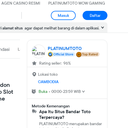
AGEN CASINO RESMI
PLATINUMTOTO WOW GAMING
Masuk
Daftar
i alamat situs
agar dapat melihat barang di dalam aplikasi.
PLATINUMTOTO
dasi
Laporkan produk
Official Store
Top Rated
Rating seller: 96%
Lokasi toko
CAMBODIA
ndon
 Slot
Buka
•
00:00-23:59 WIB
ne
Metode Kemenangan
Apa Itu Situs Bandar Toto
Terpercaya?
PLATINUMTOTO merupakan bandar