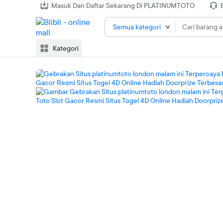
Masuk Dan Daftar Sekarang Di PLATINUMTOTO
Semua kategori
Kategori