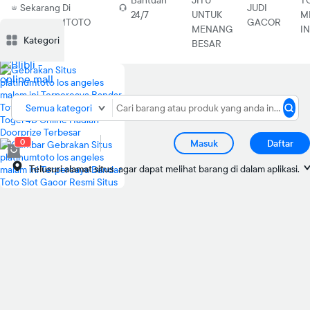
Bantuan
JITU
T
Sekarang Di
JUDI
24/7
UNTUK
M
PLATINUMTOTO
GACOR
MENANG
IN
Deskripsi
Deskripsi
Ulasan
Ulasan
Diskusi
Diskusi
Rekomendasi
Rekomendasi
Lapor
Lapor
Kategori
BESAR
Semua kategori
0
Masuk
Daftar
Telusuri alamat situs
agar dapat melihat barang di dalam aplikasi.