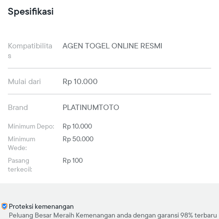
Spesifikasi
Kompatibilita
AGEN TOGEL ONLINE RESMI
s
Mulai dari
Rp 10.000
Brand
PLATINUMTOTO
Minimum Depo:
Rp 10.000
Minimum
Rp 50.000
Wede:
Pasang
Rp 100
terkecil:
Proteksi kemenangan
Peluang Besar Meraih Kemenangan anda dengan garansi 98% terbaru