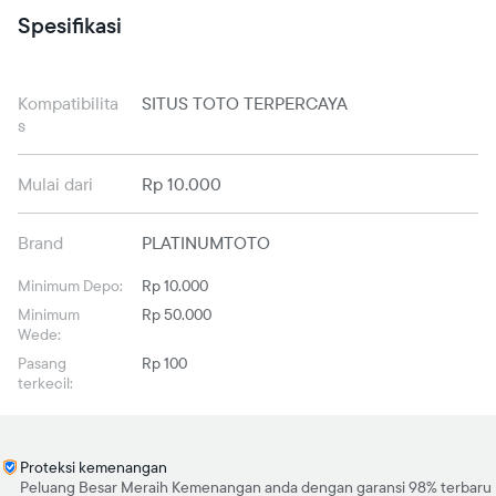
Spesifikasi
Kompatibilita
SITUS TOTO TERPERCAYA
s
Mulai dari
Rp 10.000
Brand
PLATINUMTOTO
Minimum Depo:
Rp 10.000
Minimum
Rp 50.000
Wede:
Pasang
Rp 100
terkecil:
Proteksi kemenangan
Peluang Besar Meraih Kemenangan anda dengan garansi 98% terbaru