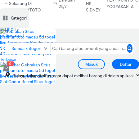
Bantuan
PLATINUMTOTO
Sekarang Di
HK
24/7
YOGYAKARTA
PLATINUMTOTO
SIDNEY
Deskripsi
Deskripsi
Ulasan
Ulasan
Diskusi
Diskusi
Rekomendasi
Rekomendasi
Kategori
Semua kategori
0
Masuk
Daftar
Telusuri alamat situs
agar dapat melihat barang di dalam aplikasi.