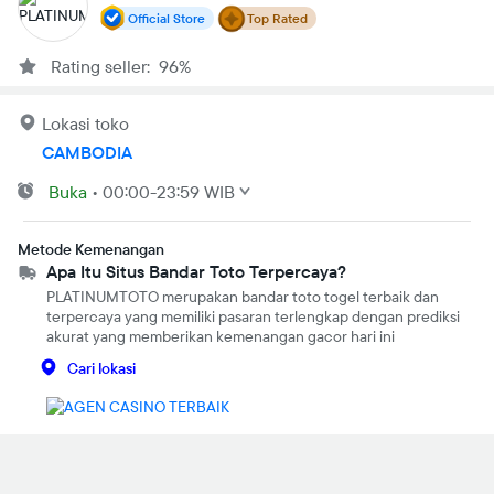
Official Store
Top Rated
Rating seller: 96%
Lokasi toko
CAMBODIA
Buka
•
00:00-23:59 WIB
Metode Kemenangan
Apa Itu Situs Bandar Toto Terpercaya?
PLATINUMTOTO merupakan bandar toto togel terbaik dan
terpercaya yang memiliki pasaran terlengkap dengan prediksi
akurat yang memberikan kemenangan gacor hari ini
Cari lokasi